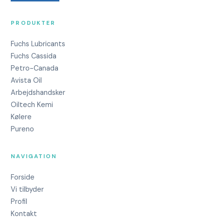
PRODUKTER
Fuchs Lubricants
Fuchs Cassida
Petro-Canada
Avista Oil
Arbejdshandsker
Oiltech Kemi
Kølere
Pureno
NAVIGATION
Forside
Vi tilbyder
Profil
Kontakt