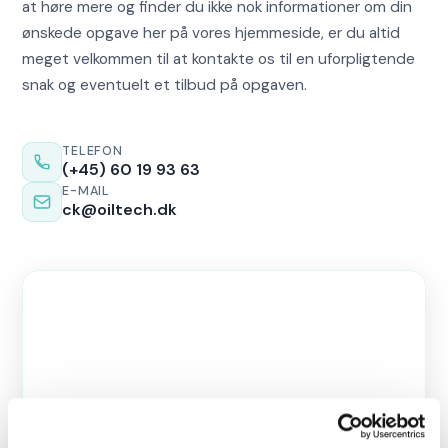
at høre mere og finder du ikke nok informationer om din
ønskede opgave her på vores hjemmeside, er du altid
meget velkommen til at kontakte os til en uforpligtende
snak og eventuelt et tilbud på opgaven.
TELEFON
(+45) 60 19 93 63
E-MAIL
ck@oiltech.dk