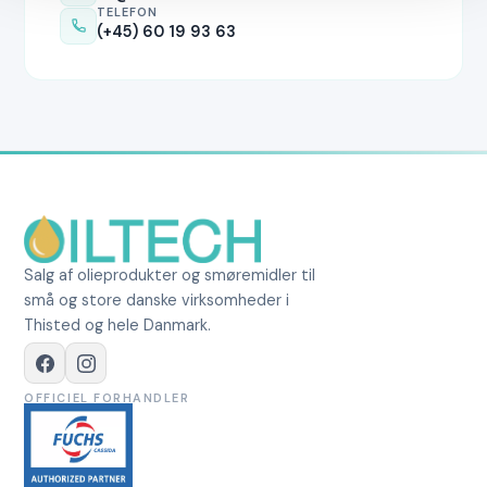
TELEFON
(+45) 60 19 93 63
Salg af olieprodukter og smøremidler til
små og store danske virksomheder i
Thisted og hele Danmark.
OFFICIEL FORHANDLER