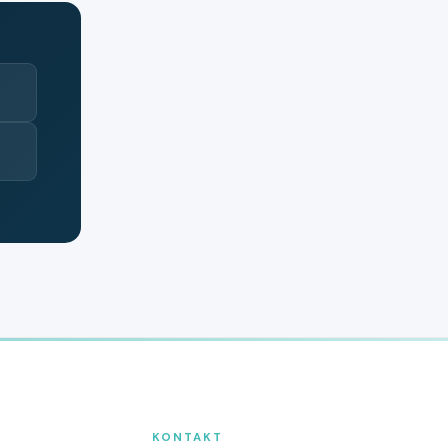
KONTAKT