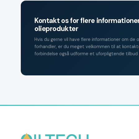
Kontakt os for flere information
olieprodukter
Hvis du gerne vil have flere informationer om de o
forhandler, er du meget velkommen til at kontakte
forbindelse også udforme et uforpligtende tilbud 