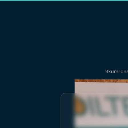
Skumrens 