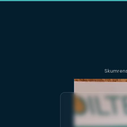
Skumrens 